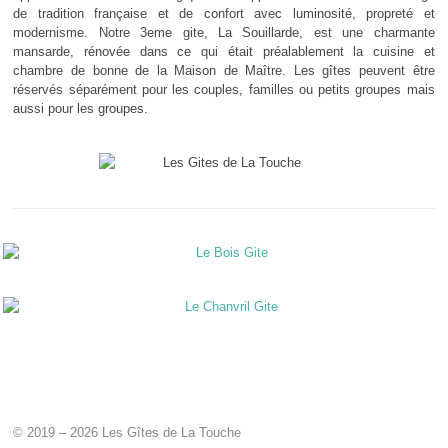
de tradition française et de confort avec luminosité, propreté et
modernisme. Notre 3eme gite, La Souillarde, est une charmante
mansarde, rénovée dans ce qui était préalablement la cuisine et
chambre de bonne de la Maison de Maître. Les gîtes peuvent être
réservés séparément pour les couples, familles ou petits groupes mais
aussi pour les groupes.
© 2019 – 2026 Les Gîtes de La Touche